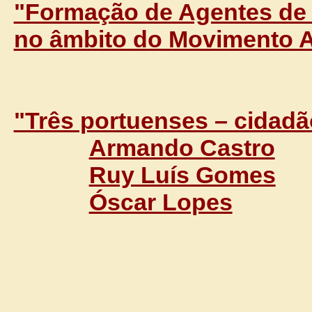
"Formação de Agentes de
no âmbito do Movimento A
"Três portuenses – cidad
Armando Castro
Ruy Luís Gomes
Óscar Lopes