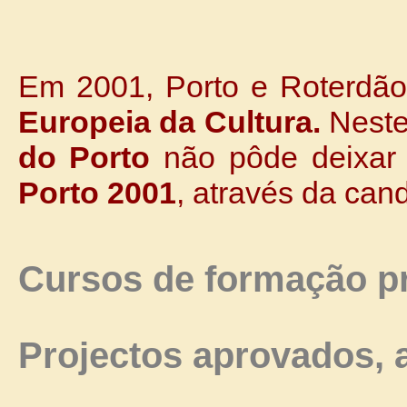
Em 2001, Porto e Roterdão
Europeia da Cultura.
Neste
do Porto
não pôde deixar 
Porto 2001
, através da cand
Cursos de formação pr
Projectos aprovados, 