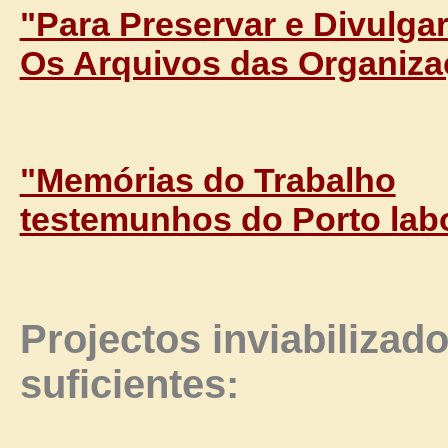
"Para Preservar e Divulga
Os Arquivos das Organiza
"Memórias do Trabalho
testemunhos do Porto lab
Projectos inviabilizado
suficientes: