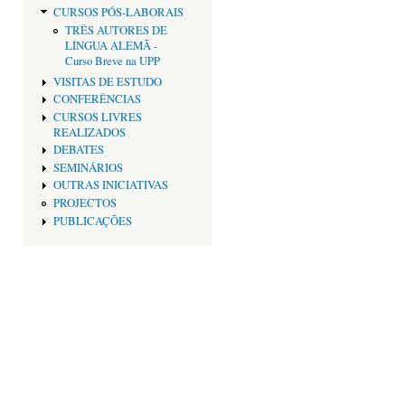
CURSOS PÓS-LABORAIS
TRÊS AUTORES DE
LÍNGUA ALEMÃ -
Curso Breve na UPP
VISITAS DE ESTUDO
CONFERÊNCIAS
CURSOS LIVRES
REALIZADOS
DEBATES
SEMINÁRIOS
OUTRAS INICIATIVAS
PROJECTOS
PUBLICAÇÕES