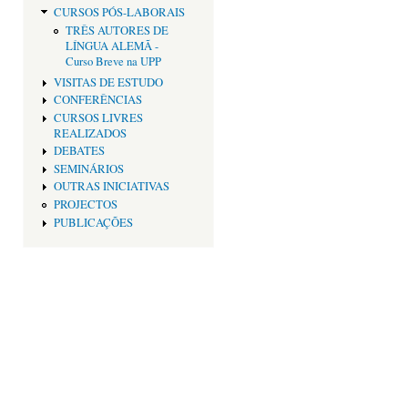
CURSOS PÓS-LABORAIS
TRÊS AUTORES DE
LÍNGUA ALEMÃ -
Curso Breve na UPP
VISITAS DE ESTUDO
CONFERÊNCIAS
CURSOS LIVRES
REALIZADOS
DEBATES
SEMINÁRIOS
OUTRAS INICIATIVAS
PROJECTOS
PUBLICAÇÕES