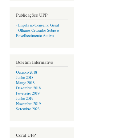
Publicações UPP
- Engels no Conselho Geral
- Olhares Cruzados Sobre o
Envelhecimento Activo
Boletim Informativo
Outubro 2018
Junho 2018
Março 2018
Dezembro 2018
Fevereiro 2019
Junho 2019
Novembro 2019
Setembro 2023
Coral UPP