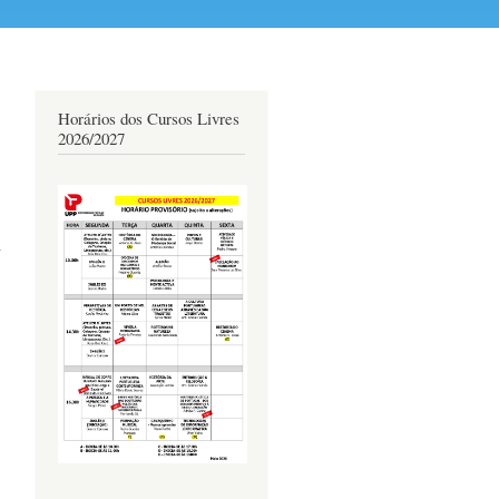
Horários dos Cursos Livres
2026/2027