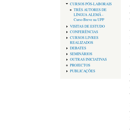
CURSOS PÓS-LABORAIS
TRÊS AUTORES DE
LÍNGUA ALEMÃ -
Curso Breve na UPP
VISITAS DE ESTUDO
CONFERÊNCIAS
CURSOS LIVRES
REALIZADOS
DEBATES
SEMINÁRIOS
OUTRAS INICIATIVAS
PROJECTOS
PUBLICAÇÕES