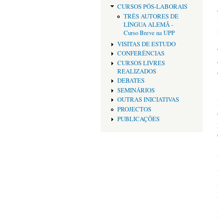
CURSOS PÓS-LABORAIS
TRÊS AUTORES DE
LÍNGUA ALEMÃ -
Curso Breve na UPP
VISITAS DE ESTUDO
CONFERÊNCIAS
CURSOS LIVRES
REALIZADOS
DEBATES
SEMINÁRIOS
OUTRAS INICIATIVAS
PROJECTOS
PUBLICAÇÕES