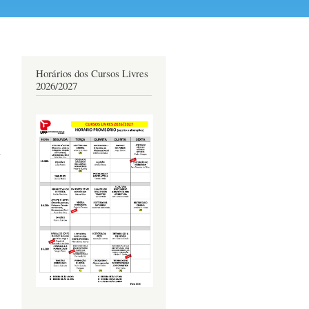
Horários dos Cursos Livres
2026/2027
,