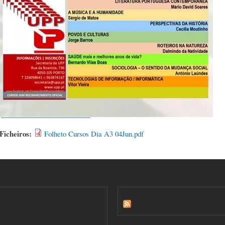
Ficheiros:
Folheto Cursos Dia A3 04Jun.pdf