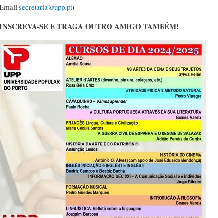
Email
secretaria@upp.pt
)
INSCREVA-SE E TRAGA OUTRO AMIGO TAMBÉM!