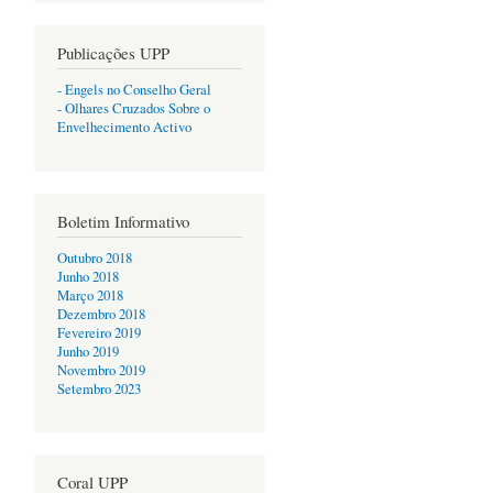
Publicações UPP
- Engels no Conselho Geral
- Olhares Cruzados Sobre o
Envelhecimento Activo
Boletim Informativo
Outubro 2018
Junho 2018
Março 2018
Dezembro 2018
Fevereiro 2019
Junho 2019
Novembro 2019
Setembro 2023
Coral UPP