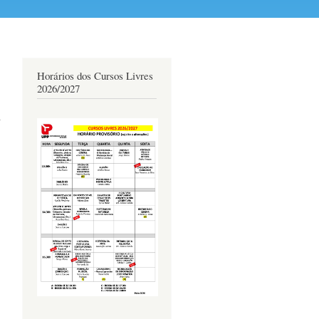
Horários dos Cursos Livres
2026/2027