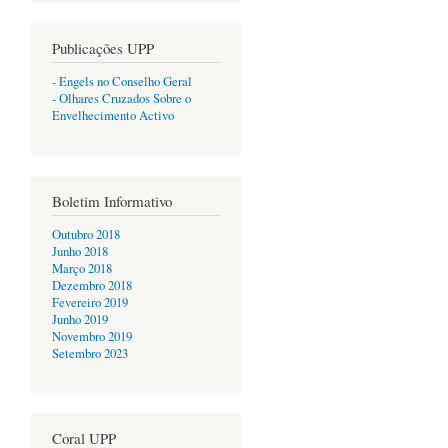
Publicações UPP
- Engels no Conselho Geral
- Olhares Cruzados Sobre o
Envelhecimento Activo
Boletim Informativo
Outubro 2018
Junho 2018
Março 2018
Dezembro 2018
Fevereiro 2019
Junho 2019
Novembro 2019
Setembro 2023
Coral UPP