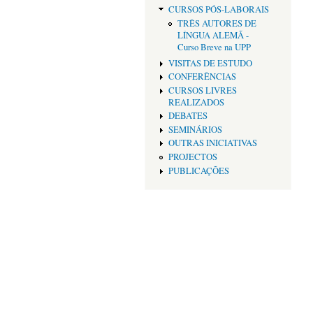
CURSOS PÓS-LABORAIS
TRÊS AUTORES DE
LÍNGUA ALEMÃ -
Curso Breve na UPP
VISITAS DE ESTUDO
CONFERÊNCIAS
CURSOS LIVRES
REALIZADOS
DEBATES
SEMINÁRIOS
OUTRAS INICIATIVAS
PROJECTOS
PUBLICAÇÕES