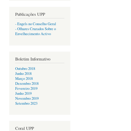
Publicações UPP
- Engels no Conselho Geral
- Olhares Cruzados Sobre o
Envelhecimento Activo
Boletim Informativo
Outubro 2018
Junho 2018
Março 2018
Dezembro 2018
Fevereiro 2019
Junho 2019
Novembro 2019
Setembro 2023
Coral UPP