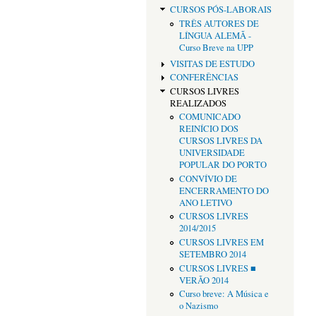
CURSOS PÓS-LABORAIS
TRÊS AUTORES DE
LÍNGUA ALEMÃ -
Curso Breve na UPP
VISITAS DE ESTUDO
CONFERÊNCIAS
CURSOS LIVRES
REALIZADOS
COMUNICADO
REINÍCIO DOS
CURSOS LIVRES DA
UNIVERSIDADE
POPULAR DO PORTO
CONVÍVIO DE
ENCERRAMENTO DO
ANO LETIVO
CURSOS LIVRES
2014/2015
CURSOS LIVRES EM
SETEMBRO 2014
CURSOS LIVRES ■
VERÃO 2014
Curso breve: A Música e
o Nazismo