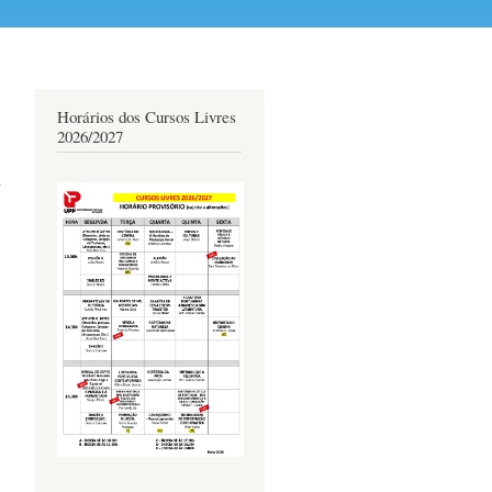
Horários dos Cursos Livres
2026/2027