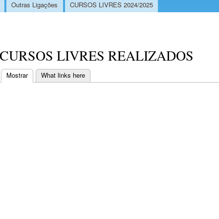
Outras Ligações
CURSOS LIVRES 2024/2025
CURSOS LIVRES REALIZADOS
Mostrar
(separador ativo)
What links here
Separadores primários