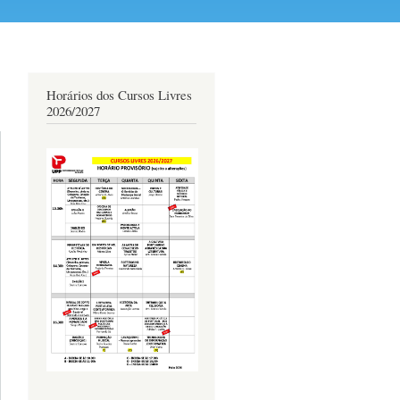
Horários dos Cursos Livres
2026/2027
acerca de
CURSO: