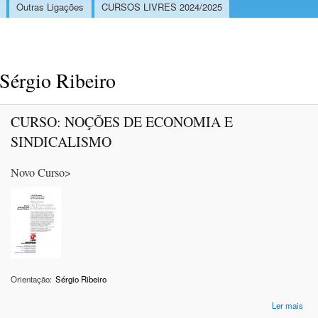
Outras Ligações
CURSOS LIVRES 2024/2025
Sérgio Ribeiro
CURSO: NOÇÕES DE ECONOMIA E
SINDICALISMO
Novo Curso>
Orientação:
Sérgio Ribeiro
Ler mais