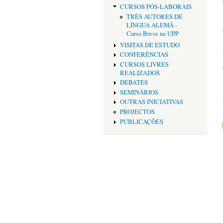
CURSOS PÓS-LABORAIS
TRÊS AUTORES DE
LÍNGUA ALEMÃ -
Curso Breve na UPP
VISITAS DE ESTUDO
CONFERÊNCIAS
CURSOS LIVRES
REALIZADOS
DEBATES
SEMINÁRIOS
OUTRAS INICIATIVAS
PROJECTOS
PUBLICAÇÕES