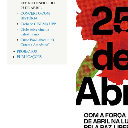
UPP NO DESFILE DO
25 DE ABRIL
CONCERTO COM
HISTÓRIA
Ciclo de CINEMA UPP
Ciclo sobre cinema
palestiniano
Curso Pós-Laboral: “O
Cinema Amnésico”
PROJECTOS
PUBLICAÇÕES