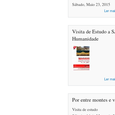
Sábado, Maio 23, 2015
Ler ma
Visita de Estudo 
Humanidade
Ler ma
Por entre montes e 
Visita de estudo