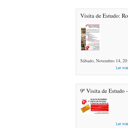
Visita de Estudo: R
Sábado, Novembro 14, 20
Ler ma
9ª Visita de Estudo 
Ler ma