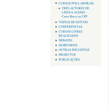
CURSOS PÓS-LABORAIS
TRÊS AUTORES DE
LÍNGUA ALEMÃ -
Curso Breve na UPP
VISITAS DE ESTUDO
CONFERÊNCIAS
CURSOS LIVRES
REALIZADOS
DEBATES
SEMINÁRIOS
OUTRAS INICIATIVAS
PROJECTOS
PUBLICAÇÕES