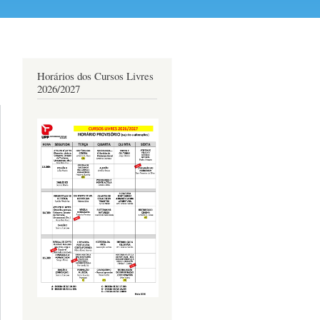
Horários dos Cursos Livres
2026/2027