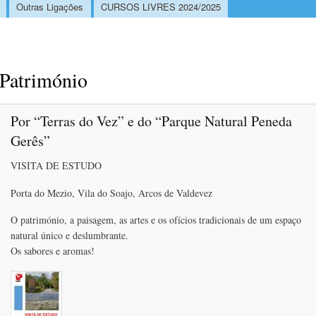
Outras Ligações
CURSOS LIVRES 2024/2025
Património
Por “Terras do Vez” e do “Parque Natural Peneda
Gerês”
VISITA DE ESTUDO
Porta do Mezio, Vila do Soajo, Arcos de Valdevez
O património, a paisagem, as artes e os ofícios tradicionais de um espaço
natural único e deslumbrante.
Os sabores e aromas!