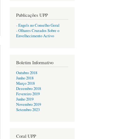
Publicações UPP
- Engels no Conselho Geral
rque
- Olhares Cruzados Sobre o
ês”
Envelhecimento Activo
Boletim Informativo
Outubro 2018
Junho 2018
Março 2018
Dezembro 2018
Fevereiro 2019
Junho 2019
Novembro 2019
Setembro 2023
Coral UPP