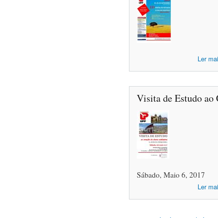
Ler ma
Visita de Estudo ao
Sábado, Maio 6, 2017
Ler ma