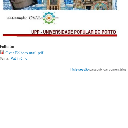
Folheto:
Ovar Folheto mail.pdf
Tema:
Património
Inicie sessão
para publicar comentários