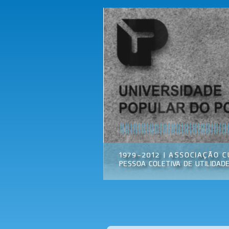
Universidade
Associação
Popular do
Cultural
Porto