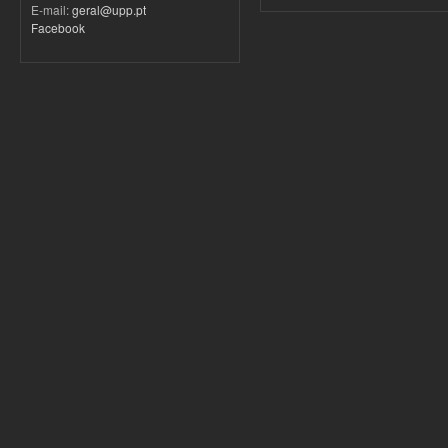
E-mail:
geral@upp.pt
Facebook