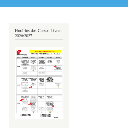
Horários dos Cursos Livres
2026/2027