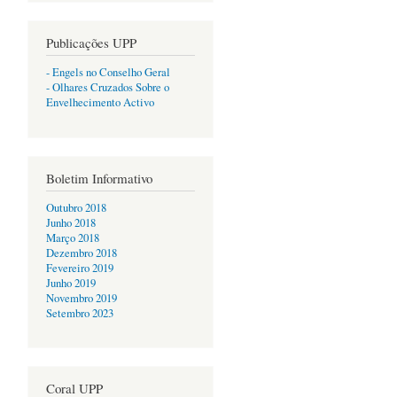
Publicações UPP
- Engels no Conselho Geral
- Olhares Cruzados Sobre o
Envelhecimento Activo
Boletim Informativo
Outubro 2018
Junho 2018
Março 2018
Dezembro 2018
Fevereiro 2019
Junho 2019
Novembro 2019
Setembro 2023
Coral UPP