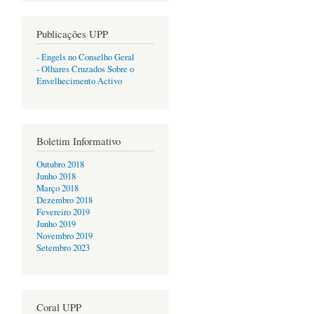
Publicações UPP
- Engels no Conselho Geral
- Olhares Cruzados Sobre o
Envelhecimento Activo
Boletim Informativo
Outubro 2018
Junho 2018
Março 2018
Dezembro 2018
Fevereiro 2019
Junho 2019
Novembro 2019
Setembro 2023
Coral UPP