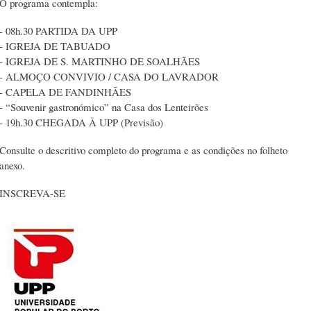
O programa contempla:
- 08h.30 PARTIDA DA UPP
- IGREJA DE TABUADO
- IGREJA DE S. MARTINHO DE SOALHÃES
- ALMOÇO CONVIVIO / CASA DO LAVRADOR
- CAPELA DE FANDINHÃES
- “Souvenir gastronómico” na Casa dos Lenteirões
- 19h.30 CHEGADA À UPP (Previsão)
Consulte o descritivo completo do programa e as condições no folheto
anexo.
INSCREVA-SE