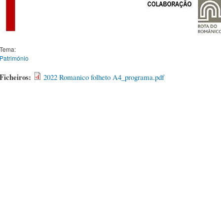
Tema:
Património
Ficheiros:
2022 Romanico folheto A4_programa.pdf