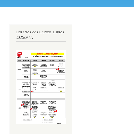
Horários dos Cursos Livres
2026/2027