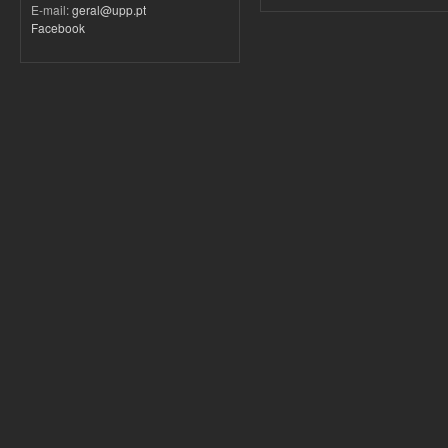
E-mail:
geral@upp.pt
Facebook