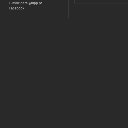
E-mail:
geral@upp.pt
Facebook