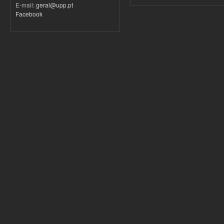
E-mail:
geral@upp.pt
Facebook