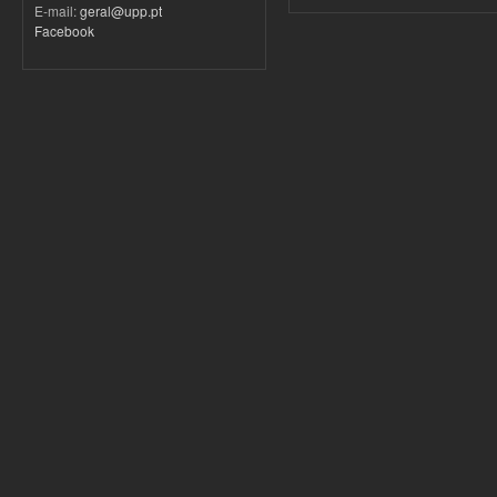
E-mail:
geral@upp.pt
Facebook