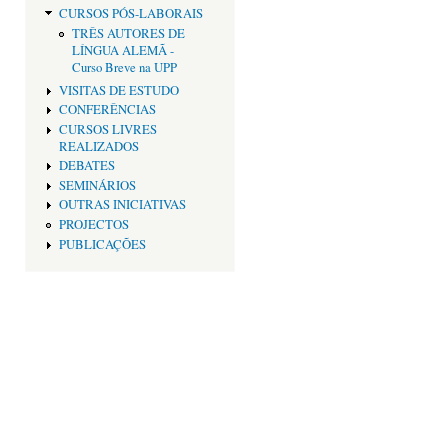
CURSOS PÓS-LABORAIS
TRÊS AUTORES DE
LÍNGUA ALEMÃ -
Curso Breve na UPP
VISITAS DE ESTUDO
CONFERÊNCIAS
CURSOS LIVRES
REALIZADOS
DEBATES
SEMINÁRIOS
OUTRAS INICIATIVAS
PROJECTOS
PUBLICAÇÕES