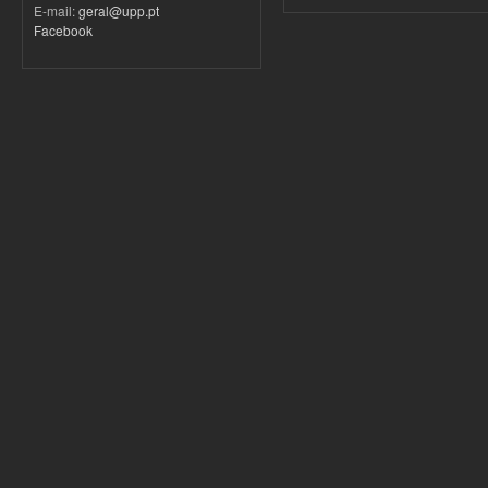
E-mail:
geral@upp.pt
Facebook