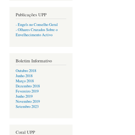
Publicações UPP
- Engels no Conselho Geral
- Olhares Cruzados Sobre o
Envelhecimento Activo
Boletim Informativo
Outubro 2018
Junho 2018
Março 2018
Dezembro 2018
Fevereiro 2019
Junho 2019
Novembro 2019
Setembro 2023
Coral UPP