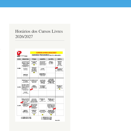
Horários dos Cursos Livres
2026/2027