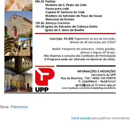
Tema:
Património
Inicie sessão
para publicar comentários