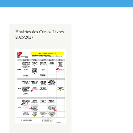
Horários dos Cursos Livres
2026/2027