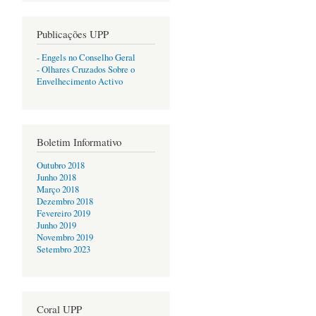
Publicações UPP
- Engels no Conselho Geral
- Olhares Cruzados Sobre o
Envelhecimento Activo
Boletim Informativo
Outubro 2018
Junho 2018
Março 2018
Dezembro 2018
Fevereiro 2019
Junho 2019
Novembro 2019
Setembro 2023
.
Coral UPP