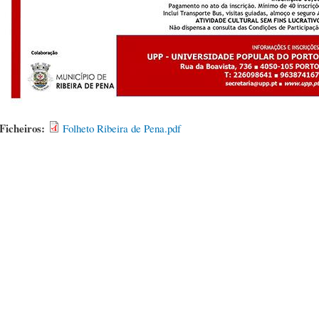
Ficheiros:
Folheto Ribeira de Pena.pdf