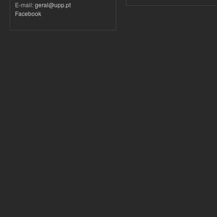
E-mail:
geral@upp.pt
Facebook