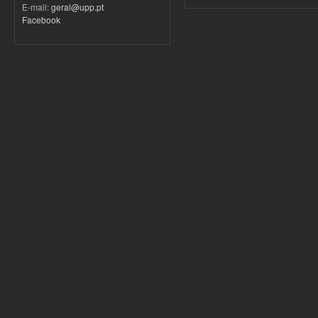
E-mail:
geral@upp.pt
Facebook