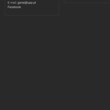
E-mail:
geral@upp.pt
Facebook