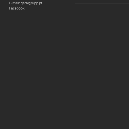
E-mail:
geral@upp.pt
Facebook