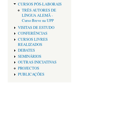
CURSOS PÓS-LABORAIS
TRÊS AUTORES DE
LÍNGUA ALEMÃ -
Curso Breve na UPP
VISITAS DE ESTUDO
CONFERÊNCIAS
CURSOS LIVRES
REALIZADOS
DEBATES
SEMINÁRIOS
OUTRAS INICIATIVAS
PROJECTOS
PUBLICAÇÕES