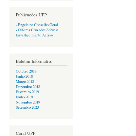
Publicações UPP
- Engels no Conselho Geral
- Olhares Cruzados Sobre o
Envelhecimento Activo
Boletim Informativo
Outubro 2018
Junho 2018
Março 2018
Dezembro 2018
Fevereiro 2019
Junho 2019
Novembro 2019
Setembro 2023
Coral UPP