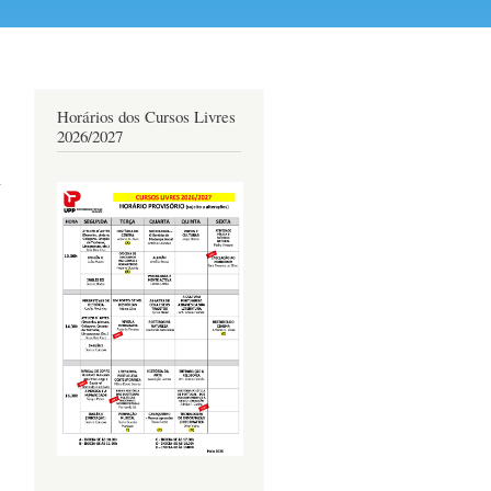
Horários dos Cursos Livres
2026/2027