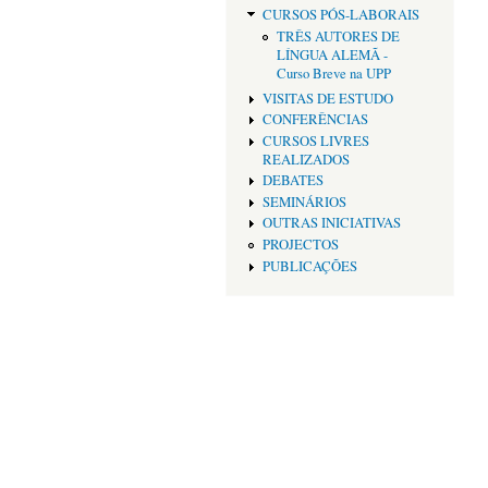
CURSOS PÓS-LABORAIS
TRÊS AUTORES DE
LÍNGUA ALEMÃ -
Curso Breve na UPP
VISITAS DE ESTUDO
CONFERÊNCIAS
CURSOS LIVRES
REALIZADOS
DEBATES
SEMINÁRIOS
OUTRAS INICIATIVAS
PROJECTOS
PUBLICAÇÕES