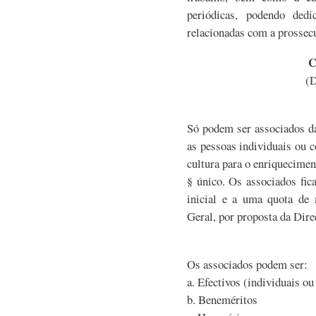
periódicas, podendo dedi
relacionadas com a prossecu
C
(D
Só podem ser associados da
as pessoas individuais ou 
cultura para o enriquecimen
§ único. Os associados fi
inicial e a uma quota de 
Geral, por proposta da Dire
Os associados podem ser:
a. Efectivos (individuais ou
b. Beneméritos