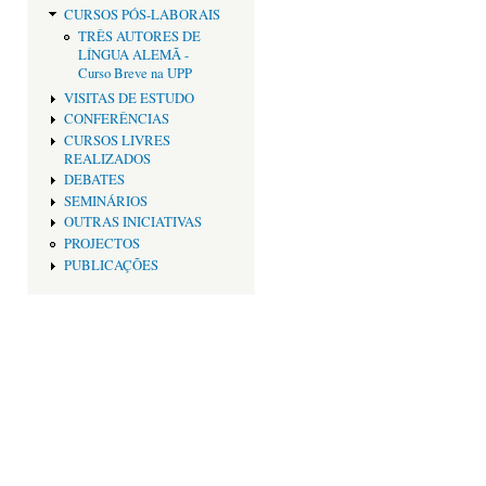
CURSOS PÓS-LABORAIS
TRÊS AUTORES DE
LÍNGUA ALEMÃ -
Curso Breve na UPP
VISITAS DE ESTUDO
CONFERÊNCIAS
CURSOS LIVRES
REALIZADOS
DEBATES
SEMINÁRIOS
OUTRAS INICIATIVAS
PROJECTOS
PUBLICAÇÕES