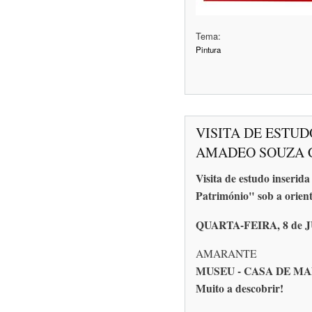
Tema:
Pintura
VISITA DE ESTUD
AMADEO SOUZA 
Visita de estudo inserida
Património" sob a orien
QUARTA-FEIRA, 8 de
AMARANTE
MUSEU - CASA DE M
Muito a descobrir!