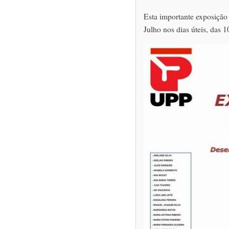
Esta importante exposição 
Julho nos dias úteis, das 