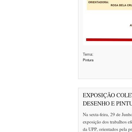
Tema:
Pintura
EXPOSIÇÃO COLE
DESENHO E PINT
Na sexta-feira, 29 de Junh
exposição dos trabalhos ef
da UPP, orientados pela p