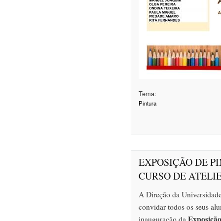
Tema:
Pintura
EXPOSIÇÃO DE P
CURSO DE ATELIE
A Direção da Universidade
convidar todos os seus alu
Exposição
inauguração da