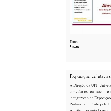
Tema:
Pintura
Exposição coletiva 
A Direção da UPP Universi
convidar os seus sócios e 
inauguração da Exposição
Pintura”, orientado pela 
Artística”, orientado pela 