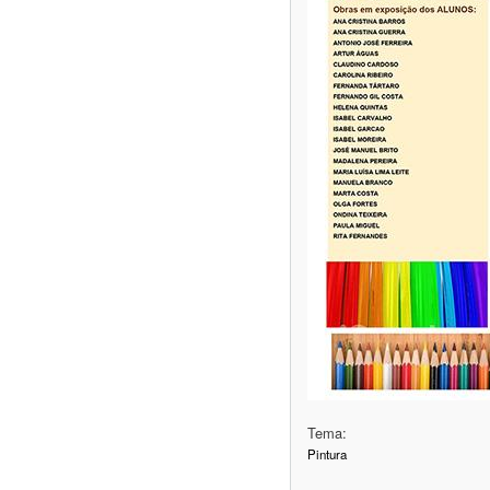
Tema:
Pintura