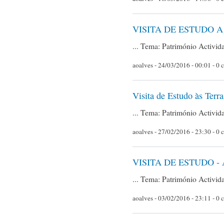
VISITA DE ESTUDO A
... Tema: Património Activid
aoalves
- 24/03/2016 - 00:01 - 0 
Visita de Estudo às Terr
... Tema: Património Activid
aoalves
- 27/02/2016 - 23:30 - 0 
VISITA DE ESTUDO 
... Tema: Património Activid
aoalves
- 03/02/2016 - 23:11 - 0 