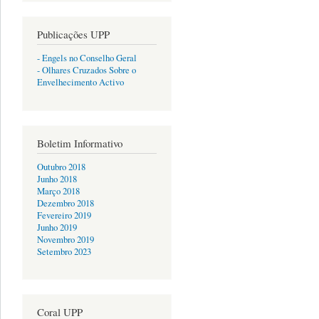
Publicações UPP
- Engels no Conselho Geral
- Olhares Cruzados Sobre o
Envelhecimento Activo
Boletim Informativo
Outubro 2018
Junho 2018
Março 2018
Dezembro 2018
Fevereiro 2019
Junho 2019
Novembro 2019
Setembro 2023
Coral UPP