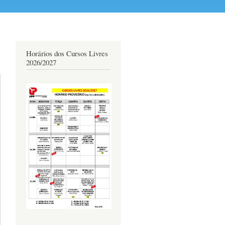
Horários dos Cursos Livres
2026/2027