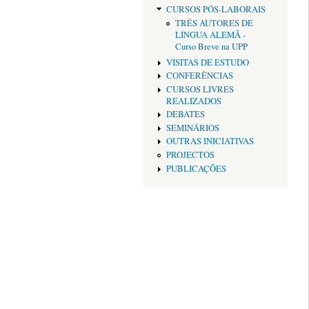
CURSOS PÓS-LABORAIS
TRÊS AUTORES DE
LÍNGUA ALEMÃ -
Curso Breve na UPP
VISITAS DE ESTUDO
CONFERÊNCIAS
CURSOS LIVRES
REALIZADOS
DEBATES
SEMINÁRIOS
OUTRAS INICIATIVAS
PROJECTOS
PUBLICAÇÕES