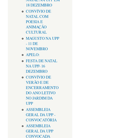
18 DEZEMBRO
CONVÍVIO DE
NATAL COM
POESIA E
ANIMAÇÃO
CULTURAL
MAGUSTO NA UPP
- 11 DE
NOVEMBRO
APELO:
FESTA DE NATAL
NA UPP- 16
DEZEMBRO
CONVÍVIO DE
VERÃO E DE
ENCERRAMENTO
DO ANO LETIVO
NO JARDIM DA
UPP
ASSEMBLEIA
GERAL DA UPP -
CONVOCATÓRIA
ASSEMBLEIA
GERAL DA UPP
CONVOCADA