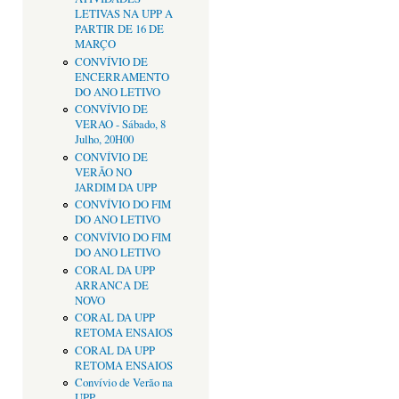
LETIVAS NA UPP A
PARTIR DE 16 DE
MARÇO
CONVÍVIO DE
ENCERRAMENTO
DO ANO LETIVO
CONVÍVIO DE
VERAO - Sábado, 8
Julho, 20H00
CONVÍVIO DE
VERÃO NO
JARDIM DA UPP
CONVÍVIO DO FIM
DO ANO LETIVO
CONVÍVIO DO FIM
DO ANO LETIVO
CORAL DA UPP
ARRANCA DE
NOVO
CORAL DA UPP
RETOMA ENSAIOS
CORAL DA UPP
RETOMA ENSAIOS
Convívio de Verão na
UPP