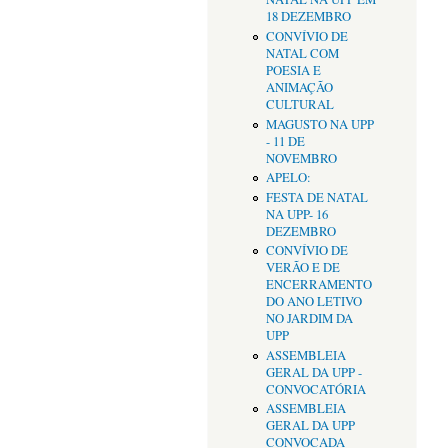
18 DEZEMBRO
CONVÍVIO DE
NATAL COM
POESIA E
ANIMAÇÃO
CULTURAL
MAGUSTO NA UPP
- 11 DE
NOVEMBRO
APELO:
FESTA DE NATAL
NA UPP- 16
DEZEMBRO
CONVÍVIO DE
VERÃO E DE
ENCERRAMENTO
DO ANO LETIVO
NO JARDIM DA
UPP
ASSEMBLEIA
GERAL DA UPP -
CONVOCATÓRIA
ASSEMBLEIA
GERAL DA UPP
CONVOCADA