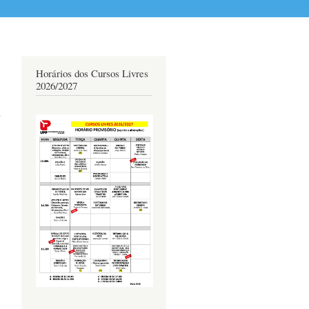
Horários dos Cursos Livres
2026/2027