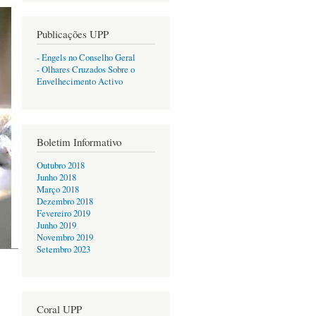
Publicações UPP
- Engels no Conselho Geral
- Olhares Cruzados Sobre o
Envelhecimento Activo
Boletim Informativo
Outubro 2018
Junho 2018
Março 2018
Dezembro 2018
Fevereiro 2019
Junho 2019
Novembro 2019
Setembro 2023
Coral UPP