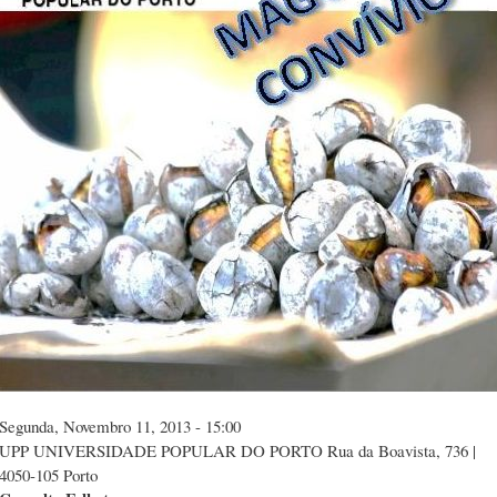
Segunda, Novembro 11, 2013 - 15:00
UPP UNIVERSIDADE POPULAR DO PORTO Rua da Boavista, 736 |
4050-105 Porto