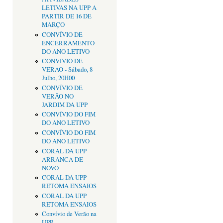
LETIVAS NA UPP A
PARTIR DE 16 DE
MARÇO
CONVÍVIO DE
ENCERRAMENTO
DO ANO LETIVO
CONVÍVIO DE
VERAO - Sábado, 8
Julho, 20H00
CONVÍVIO DE
VERÃO NO
JARDIM DA UPP
CONVÍVIO DO FIM
DO ANO LETIVO
CONVÍVIO DO FIM
DO ANO LETIVO
CORAL DA UPP
ARRANCA DE
NOVO
CORAL DA UPP
RETOMA ENSAIOS
CORAL DA UPP
RETOMA ENSAIOS
Convívio de Verão na
UPP