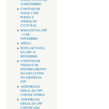
18 DEZEMBRO
CONVÍVIO DE
NATAL COM
POESIA E
ANIMAÇÃO
CULTURAL
MAGUSTO NA UPP
- 11 DE
NOVEMBRO
APELO:
FESTA DE NATAL
NA UPP- 16
DEZEMBRO
CONVÍVIO DE
VERÃO E DE
ENCERRAMENTO
DO ANO LETIVO
NO JARDIM DA
UPP
ASSEMBLEIA
GERAL DA UPP -
CONVOCATÓRIA
ASSEMBLEIA
GERAL DA UPP
CONVOCADA