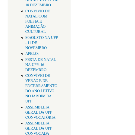
18 DEZEMBRO
CONVÍVIO DE
NATAL COM
POESIA E
ANIMAÇÃO
CULTURAL
MAGUSTO NA UPP
- 11 DE
NOVEMBRO
APELO:
FESTA DE NATAL
NA UPP- 16
DEZEMBRO
CONVÍVIO DE
VERÃO E DE
ENCERRAMENTO
DO ANO LETIVO
NO JARDIM DA
UPP
ASSEMBLEIA
GERAL DA UPP -
CONVOCATÓRIA
ASSEMBLEIA
GERAL DA UPP
CONVOCADA