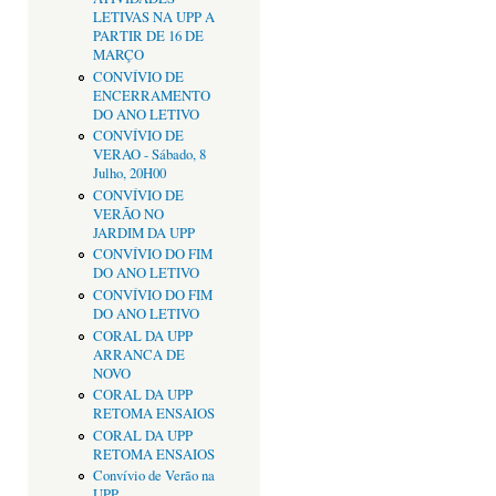
LETIVAS NA UPP A
PARTIR DE 16 DE
MARÇO
CONVÍVIO DE
ENCERRAMENTO
DO ANO LETIVO
CONVÍVIO DE
VERAO - Sábado, 8
Julho, 20H00
CONVÍVIO DE
VERÃO NO
JARDIM DA UPP
CONVÍVIO DO FIM
DO ANO LETIVO
CONVÍVIO DO FIM
DO ANO LETIVO
CORAL DA UPP
ARRANCA DE
NOVO
CORAL DA UPP
RETOMA ENSAIOS
CORAL DA UPP
RETOMA ENSAIOS
Convívio de Verão na
UPP