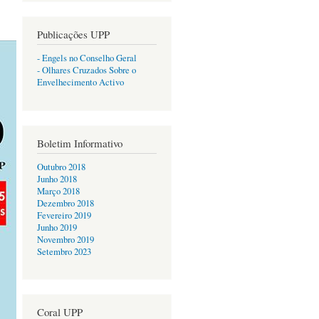
Publicações UPP
- Engels no Conselho Geral
- Olhares Cruzados Sobre o
Envelhecimento Activo
Boletim Informativo
Outubro 2018
Junho 2018
Março 2018
Dezembro 2018
Fevereiro 2019
Junho 2019
Novembro 2019
Setembro 2023
Coral UPP