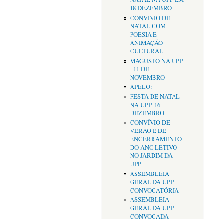
18 DEZEMBRO
CONVÍVIO DE
NATAL COM
POESIA E
ANIMAÇÃO
CULTURAL
MAGUSTO NA UPP
- 11 DE
NOVEMBRO
APELO:
FESTA DE NATAL
NA UPP- 16
DEZEMBRO
CONVÍVIO DE
VERÃO E DE
ENCERRAMENTO
DO ANO LETIVO
NO JARDIM DA
UPP
ASSEMBLEIA
GERAL DA UPP -
CONVOCATÓRIA
ASSEMBLEIA
GERAL DA UPP
CONVOCADA