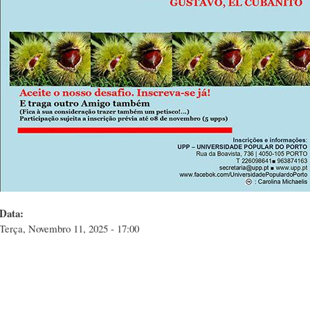
Data:
Terça, Novembro 11, 2025 - 17:00