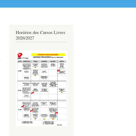
Horários dos Cursos Livres
2026/2027