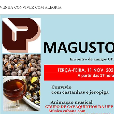
VENHA CONVIVER COM ALEGRIA