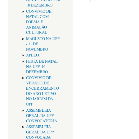
18 DEZEMBRO
CONVÍVIO DE
NATAL COM
POESIA E
ANIMAÇÃO
CULTURAL
MAGUSTO NA UPP
- 11 DE
NOVEMBRO
APELO:
FESTA DE NATAL
NA UPP- 16
DEZEMBRO
CONVÍVIO DE
VERÃO E DE
ENCERRAMENTO
DO ANO LETIVO
NO JARDIM DA
UPP
ASSEMBLEIA
GERAL DA UPP -
CONVOCATÓRIA
ASSEMBLEIA
GERAL DA UPP
CONVOCADA