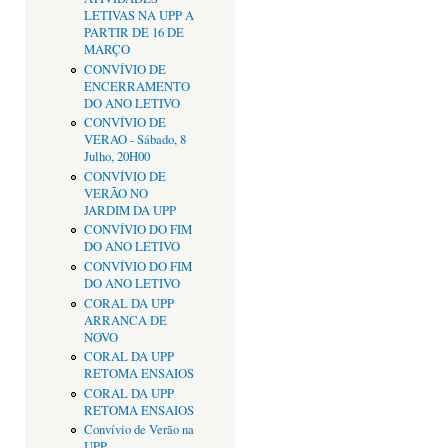
LETIVAS NA UPP A
PARTIR DE 16 DE
MARÇO
CONVÍVIO DE
ENCERRAMENTO
DO ANO LETIVO
CONVÍVIO DE
VERAO - Sábado, 8
Julho, 20H00
CONVÍVIO DE
VERÃO NO
JARDIM DA UPP
CONVÍVIO DO FIM
DO ANO LETIVO
CONVÍVIO DO FIM
DO ANO LETIVO
CORAL DA UPP
ARRANCA DE
NOVO
CORAL DA UPP
RETOMA ENSAIOS
CORAL DA UPP
RETOMA ENSAIOS
Convívio de Verão na
UPP