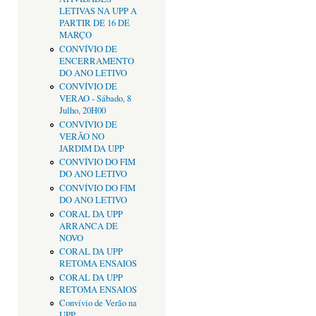
LETIVAS NA UPP A
PARTIR DE 16 DE
MARÇO
CONVÍVIO DE
ENCERRAMENTO
DO ANO LETIVO
CONVÍVIO DE
VERAO - Sábado, 8
Julho, 20H00
CONVÍVIO DE
VERÃO NO
JARDIM DA UPP
CONVÍVIO DO FIM
DO ANO LETIVO
CONVÍVIO DO FIM
DO ANO LETIVO
CORAL DA UPP
ARRANCA DE
NOVO
CORAL DA UPP
RETOMA ENSAIOS
CORAL DA UPP
RETOMA ENSAIOS
Convívio de Verão na
UPP