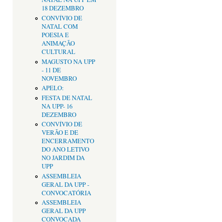
18 DEZEMBRO
CONVÍVIO DE
NATAL COM
POESIA E
ANIMAÇÃO
CULTURAL
MAGUSTO NA UPP
- 11 DE
NOVEMBRO
APELO:
FESTA DE NATAL
NA UPP- 16
DEZEMBRO
CONVÍVIO DE
VERÃO E DE
ENCERRAMENTO
DO ANO LETIVO
NO JARDIM DA
UPP
ASSEMBLEIA
GERAL DA UPP -
CONVOCATÓRIA
ASSEMBLEIA
GERAL DA UPP
CONVOCADA