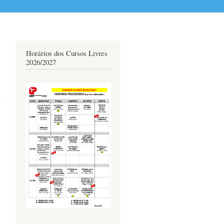
Horários dos Cursos Livres
2026/2027