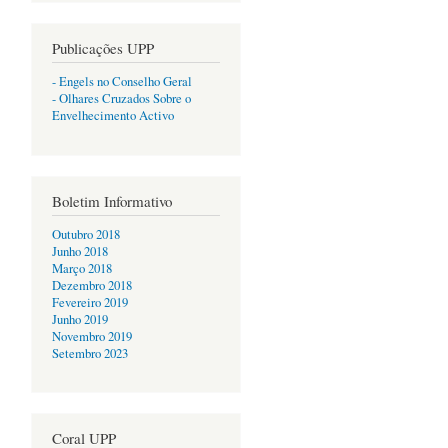
Publicações UPP
- Engels no Conselho Geral
- Olhares Cruzados Sobre o
Envelhecimento Activo
Boletim Informativo
Outubro 2018
Junho 2018
Março 2018
Dezembro 2018
Fevereiro 2019
Junho 2019
Novembro 2019
Setembro 2023
Coral UPP