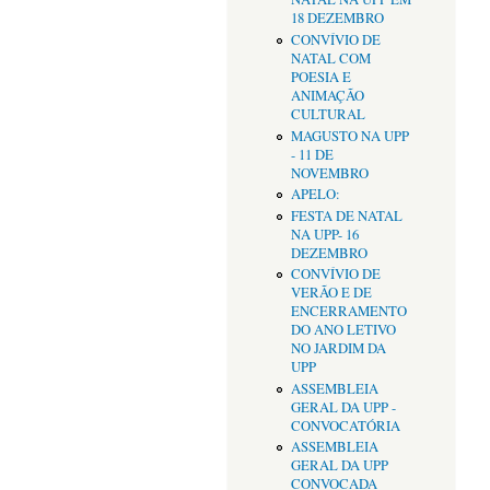
18 DEZEMBRO
CONVÍVIO DE
NATAL COM
POESIA E
ANIMAÇÃO
CULTURAL
MAGUSTO NA UPP
- 11 DE
NOVEMBRO
APELO:
FESTA DE NATAL
NA UPP- 16
DEZEMBRO
CONVÍVIO DE
VERÃO E DE
ENCERRAMENTO
DO ANO LETIVO
NO JARDIM DA
UPP
ASSEMBLEIA
GERAL DA UPP -
CONVOCATÓRIA
ASSEMBLEIA
GERAL DA UPP
CONVOCADA