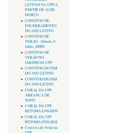
LETIVAS NA UPP A
PARTIR DE 16 DE
MARÇO
CONVÍVIO DE
ENCERRAMENTO
DO ANO LETIVO
CONVÍVIO DE
VERAO - Sábado, 8
Julho, 20H00
CONVÍVIO DE
VERÃO NO
JARDIM DA UPP
CONVÍVIO DO FIM
DO ANO LETIVO
CONVÍVIO DO FIM
DO ANO LETIVO
CORAL DA UPP
ARRANCA DE
NOVO
CORAL DA UPP
RETOMA ENSAIOS
CORAL DA UPP
RETOMA ENSAIOS
Convívio de Verão na
UPP