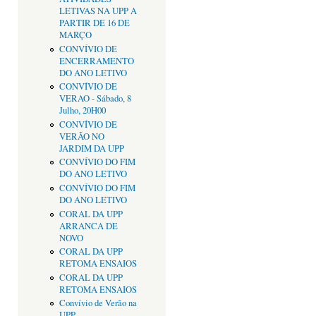
LETIVAS NA UPP A
PARTIR DE 16 DE
MARÇO
CONVÍVIO DE
ENCERRAMENTO
DO ANO LETIVO
CONVÍVIO DE
VERAO - Sábado, 8
Julho, 20H00
CONVÍVIO DE
VERÃO NO
JARDIM DA UPP
CONVÍVIO DO FIM
DO ANO LETIVO
CONVÍVIO DO FIM
DO ANO LETIVO
CORAL DA UPP
ARRANCA DE
NOVO
CORAL DA UPP
RETOMA ENSAIOS
CORAL DA UPP
RETOMA ENSAIOS
Convívio de Verão na
UPP