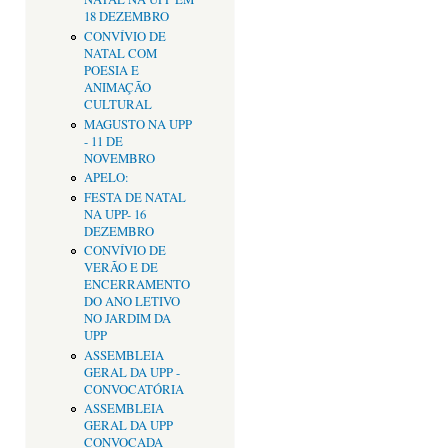
18 DEZEMBRO
CONVÍVIO DE
NATAL COM
POESIA E
ANIMAÇÃO
CULTURAL
MAGUSTO NA UPP
- 11 DE
NOVEMBRO
APELO:
FESTA DE NATAL
NA UPP- 16
DEZEMBRO
CONVÍVIO DE
VERÃO E DE
ENCERRAMENTO
DO ANO LETIVO
NO JARDIM DA
UPP
ASSEMBLEIA
GERAL DA UPP -
CONVOCATÓRIA
ASSEMBLEIA
GERAL DA UPP
CONVOCADA