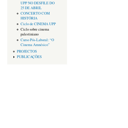
UPP NO DESFILE DO
25 DE ABRIL
CONCERTO COM
HISTÓRIA
Ciclo de CINEMA UPP
Ciclo sobre cinema
palestiniano
Curso Pós-Laboral: “O
Cinema Amnésico”
PROJECTOS
PUBLICAÇÕES