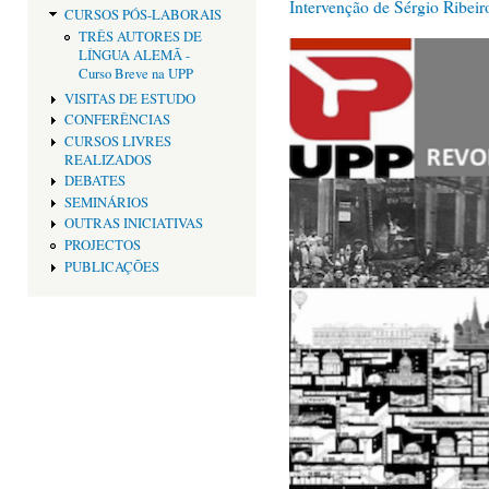
Intervenção de Sérgio Ribeir
CURSOS PÓS-LABORAIS
TRÊS AUTORES DE
LÍNGUA ALEMÃ -
Curso Breve na UPP
VISITAS DE ESTUDO
CONFERÊNCIAS
CURSOS LIVRES
REALIZADOS
DEBATES
SEMINÁRIOS
OUTRAS INICIATIVAS
PROJECTOS
PUBLICAÇÕES