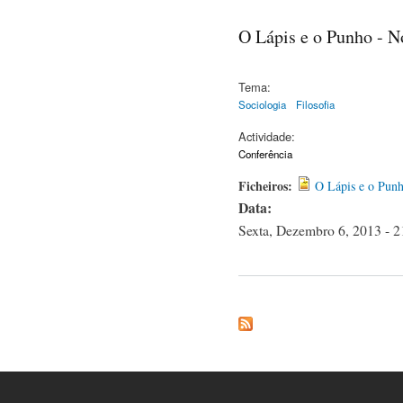
O Lápis e o Punho - N
Tema:
Sociologia
Filosofia
Actividade:
Conferência
Ficheiros:
O Lápis e o Pun
Data:
Sexta, Dezembro 6, 2013 - 2