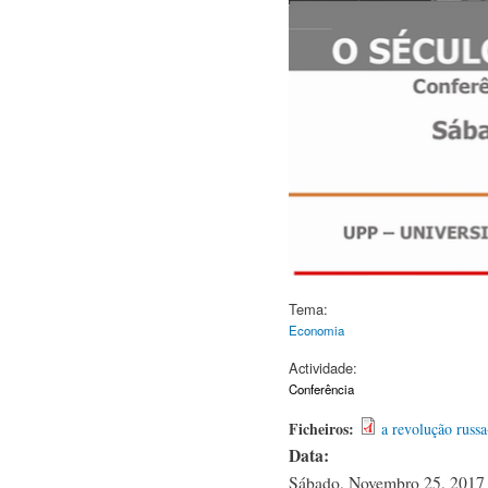
Tema:
Economia
Actividade:
Conferência
Ficheiros:
a revolução russ
Data:
Sábado, Novembro 25, 2017 