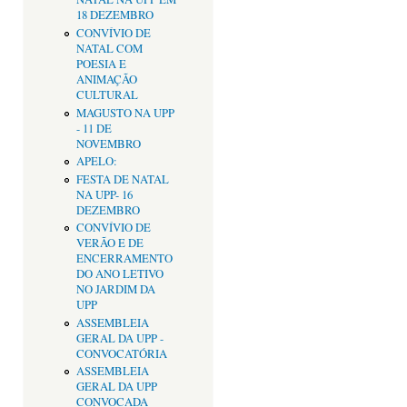
18 DEZEMBRO
CONVÍVIO DE
NATAL COM
POESIA E
ANIMAÇÃO
CULTURAL
MAGUSTO NA UPP
- 11 DE
NOVEMBRO
APELO:
FESTA DE NATAL
NA UPP- 16
DEZEMBRO
CONVÍVIO DE
VERÃO E DE
ENCERRAMENTO
DO ANO LETIVO
NO JARDIM DA
UPP
ASSEMBLEIA
GERAL DA UPP -
CONVOCATÓRIA
ASSEMBLEIA
GERAL DA UPP
CONVOCADA