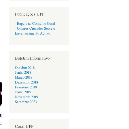
Publicações UPP
- Engels no Conselho Geral
- Olhares Cruzados Sobre o
Envelhecimento Activo
Boletim Informativo
Outubro 2018
Junho 2018
Março 2018
Dezembro 2018
Fevereiro 2019
Junho 2019
Novembro 2019
Setembro 2023
Coral UPP