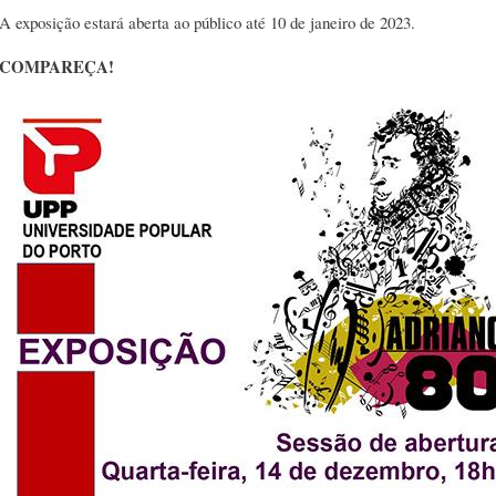
A exposição estará aberta ao público até 10 de janeiro de 2023.
COMPAREÇA!